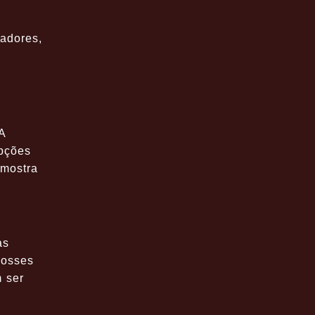
adores,
A
opções
 mostra
as
bosses
 ser