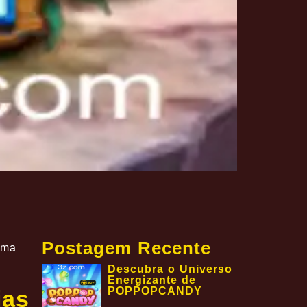
Postagem Recente
uma
Descubra o Universo
Energizante de
POPPOPCANDY
ias