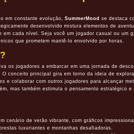
ão em constante evolução,
SummerMood
se destaca c
tegicamente desenvolvido mistura elementos de aventu
ão em cada nível. Seja você um jogador casual ou um 
nicos que prometem mantê-lo envolvido por horas.
?
va os jogadores a embarcar em uma jornada de desco
 O conceito principal gira em torno da ideia de explor
s e colaborar com outros jogadores para alcançar me
ém, mas também estimula o pensamento estratégico e
m cenário de verão vibrante, com gráficos impressiona
orestas luxuriantes e montanhas desafiadoras.