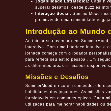
Jogabilidade Estratégica:
Cada nível
superar desafios, desde puzzles intri
Interação Social:
SummerMood incenti
promovendo uma comunidade engajada
Introdução ao Mundo
Ao iniciar sua aventura em SummerMood, 
interativo. Com uma interface intuitiva e c
jornada começa com o jogador personaliz
para refletir seu estilo pessoal. Em segu
as diferentes áreas e missões disponíveis
Missões e Desafios
SummerMood é rico em conteúdo, oferecen
habilidades dos jogadores. As missões var
formidáveis em combates épicos. Cada m
utilizadas para melhorar habilidades ou 