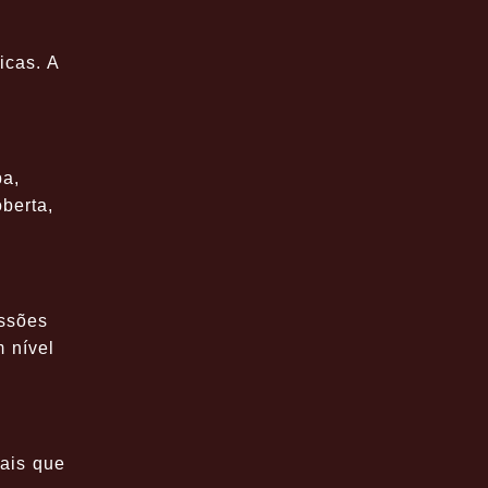
icas. A
pa,
berta,
issões
 nível
ais que