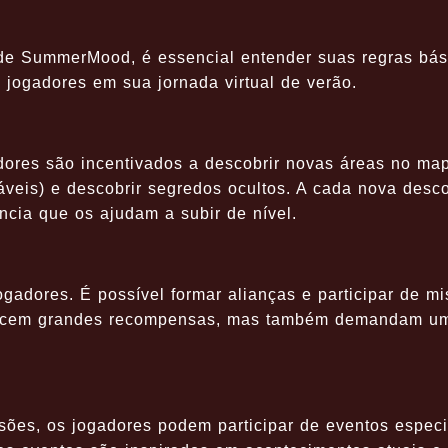
 de SummerMood, é essencial entender suas regras bás
s jogadores em sua jornada virtual de verão.
dores são incentivados a descobrir novas áreas no ma
veis) e descobrir segredos ocultos. A cada nova desco
cia que os ajudam a subir de nível.
adores. É possível formar alianças e participar de m
erecem grandes recompensas, mas também demandam um
ões, os jogadores podem participar de eventos especi