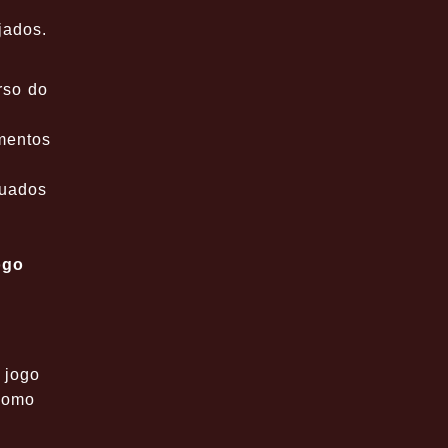
jados.
rso do
mentos
quados
ogo
 jogo
como