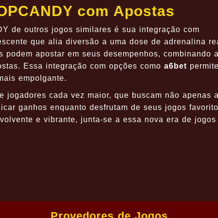
POPCANDY com Apostas
 de outros jogos similares é sua integração com
escente que alia diversão a uma dose de adrenalina re
es podem apostar em seus desempenhos, combinando 
ostas. Essa integração com opções como
a6bet
permit
 mais empolgante.
e jogadores cada vez maior, que buscam não apenas 
icar ganhos enquanto desfrutam de seus jogos favorito
vente e vibrante, junta-se a essa nova era de jogos
Provedores de Jogos