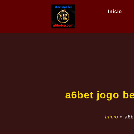
Início
a6bet jogo b
Início
»
a6b