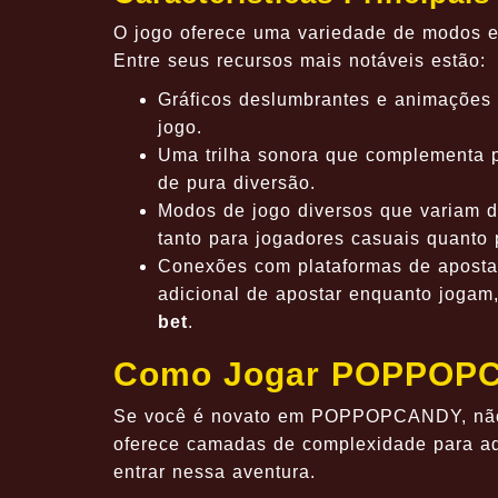
O jogo oferece uma variedade de modos e
Entre seus recursos mais notáveis estão:
Gráficos deslumbrantes e animações 
jogo.
Uma trilha sonora que complementa p
de pura diversão.
Modos de jogo diversos que variam 
tanto para jogadores casuais quanto
Conexões com plataformas de aposta
adicional de apostar enquanto jogam
bet
.
Como Jogar POPPOP
Se você é novato em POPPOPCANDY, não s
oferece camadas de complexidade para a
entrar nessa aventura.