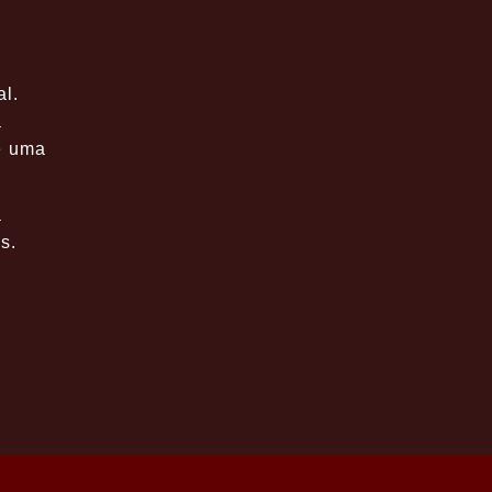
al.
a
e uma
a
s.