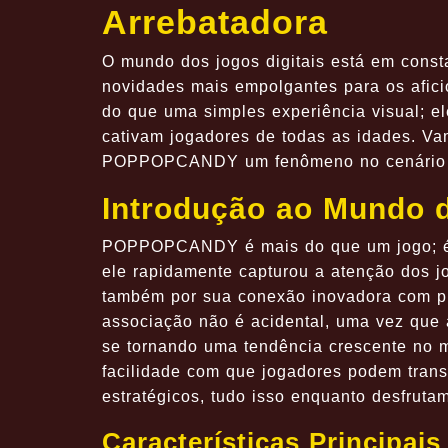
Arrebatadora
O mundo dos jogos digitais está em const
novidades mais empolgantes para os aficio
do que uma simples experiência visual; el
cativam jogadores de todas as idades. Va
POPPOPCANDY um fenômeno no cenário a
Introdução ao Mund
POPPOPCANDY é mais do que um jogo; é u
ele rapidamente capturou a atenção dos j
também por sua conexão inovadora com p
associação não é acidental, uma vez que 
se tornando uma tendência crescente no m
facilidade com que jogadores podem transi
estratégicos, tudo isso enquanto desfruta
Características Princip