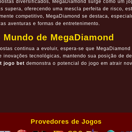
postas diversificados, MegaDiamond surge como um jo
 supera, oferecendo uma mescla perfeita de risco, est
mente competitivo, MegaDiamond se destaca, especia
s aventuras e formas de entretenimento.
no Mundo de MegaDiamond
ostas continua a evoluir, espera-se que MegaDiamond
s e inovações tecnológicas, mantendo sua posição de d
t jogo bet
demonstra o potencial do jogo em atrair no
Provedores de Jogos