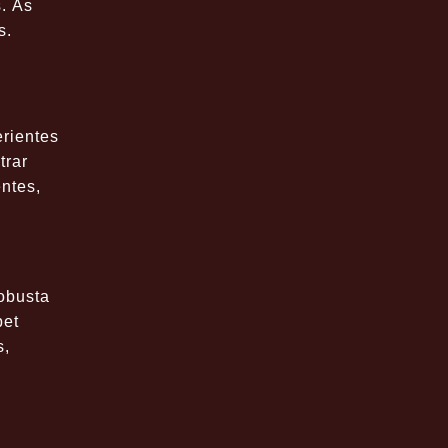
. As
s.
rientes
trar
ntes,
obusta
bet
s,