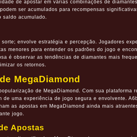
nidade de apostar em várias combinações de diamantes
 podem ser acumulados para recompensas significativa
o saldo acumulado.
orte; envolve estratégia e percepção. Jogadores expe
 menores para entender os padrões do jogo e encon
osa é observar as tendências de diamantes mais freque
imizar os retornos.
a de MegaDiamond
a popularização de MegaDiamond. Com sua plataforma r
am de uma experiência de jogo segura e envolvente. A6
rnam as apostas em MegaDiamond ainda mais atraente
ante jogo.
de Apostas