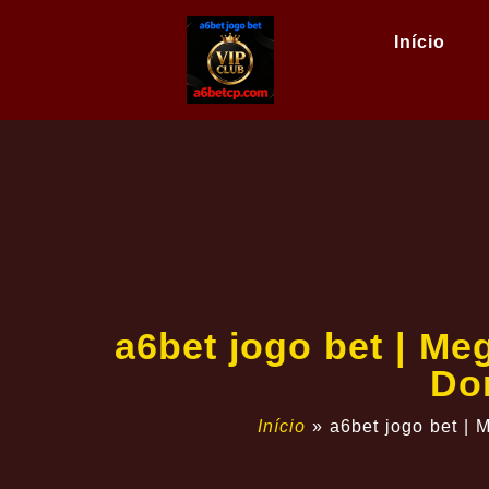
Início
a6bet jogo bet | M
Do
Início
»
a6bet jogo bet |