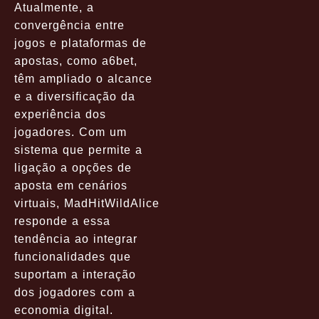
Atualmente, a
convergência entre
jogos e plataformas de
apostas, como a6bet,
têm ampliado o alcance
e a diversificação da
experiência dos
jogadores. Com um
sistema que permite a
ligação a opções de
aposta em cenários
virtuais, MadHitWildAlice
responde a essa
tendência ao integrar
funcionalidades que
suportam a interação
dos jogadores com a
economia digital.