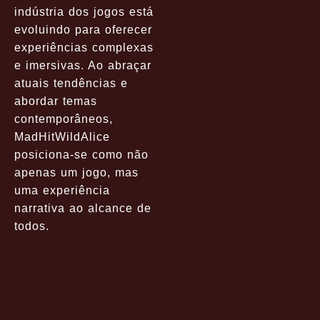
indústria dos jogos está
evoluindo para oferecer
experiências complexas
e imersivas. Ao abraçar
atuais tendências e
abordar temas
contemporâneos,
MadHitWildAlice
posiciona-se como não
apenas um jogo, mas
uma experiência
narrativa ao alcance de
todos.