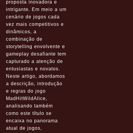
proposta inovadora e
intrigante. Em meio a um
cenário de jogos cada
vez mais competitivos e
dinâmicos, a
combinação de
storytelling envolvente e
gameplay desafiante tem
capturado a atenção de
entusiastas e novatos.
Neste artigo, abordamos
a descrição, introdução
e regras do jogo
MadHitWildAlice,
analisando também
como este título se
encaixa no panorama
atual de jogos,