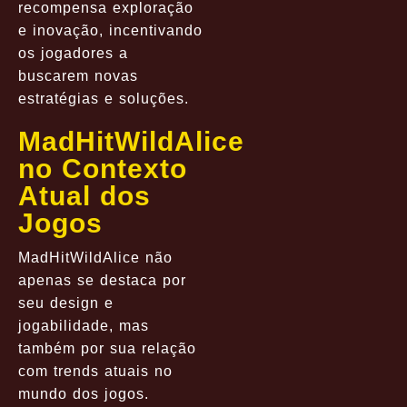
recompensa exploração
e inovação, incentivando
os jogadores a
buscarem novas
estratégias e soluções.
MadHitWildAlice
no Contexto
Atual dos
Jogos
MadHitWildAlice não
apenas se destaca por
seu design e
jogabilidade, mas
também por sua relação
com trends atuais no
mundo dos jogos.