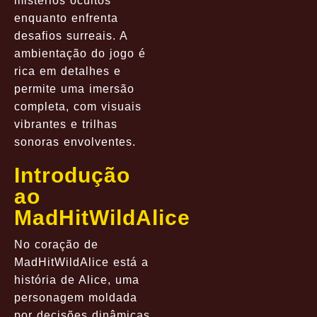
mistérios ocultos
enquanto enfrenta
desafios surreais. A
ambientação do jogo é
rica em detalhes e
permite uma imersão
completa, com visuais
vibrantes e trilhas
sonoras envolventes.
Introdução
ao
MadHitWildAlice
No coração de
MadHitWildAlice está a
história de Alice, uma
personagem moldada
por decisões dinâmicas