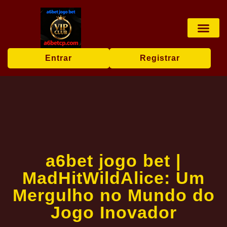
Caça-níque
Jogos de sabo
Jogo Res
Central de Notí
Entrar
Registrar
a6bet jogo bet |
MadHitWildAlice: Um
Mergulho no Mundo do
Jogo Inovador