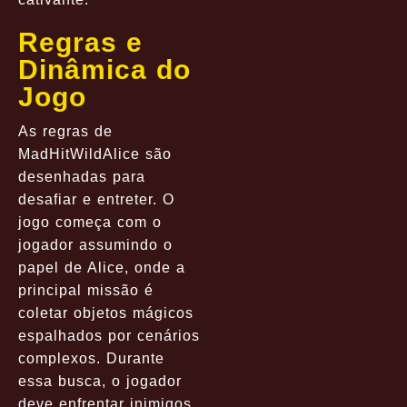
Regras e
Dinâmica do
Jogo
As regras de
MadHitWildAlice são
desenhadas para
desafiar e entreter. O
jogo começa com o
jogador assumindo o
papel de Alice, onde a
principal missão é
coletar objetos mágicos
espalhados por cenários
complexos. Durante
essa busca, o jogador
deve enfrentar inimigos,