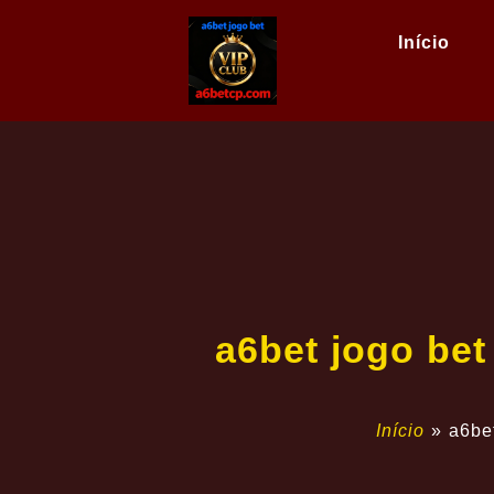
Início
a6bet jogo be
Início
»
a6be