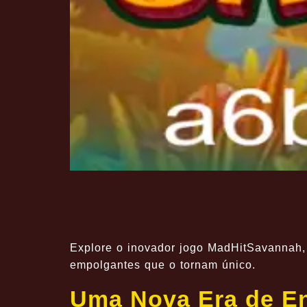
Explore o inovador jogo MadHitSavannah, 
empolgantes que o tornam único.
Uma Nova Era de En