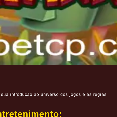
sua introdução ao universo dos jogos e as regras
tretenimento: