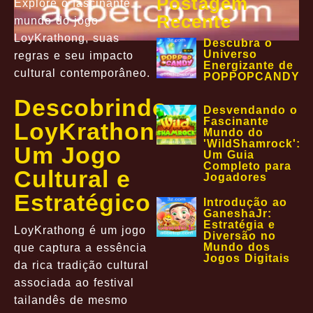
Postagem
Explore o fascinante
Recente
mundo do jogo
LoyKrathong, suas
Descubra o
Universo
regras e seu impacto
Energizante de
cultural contemporâneo.
POPPOPCANDY
Descobrindo
Desvendando o
Fascinante
LoyKrathong:
Mundo do
'WildShamrock':
Um Jogo
Um Guia
Completo para
Cultural e
Jogadores
Estratégico
Introdução ao
GaneshaJr:
Estratégia e
LoyKrathong é um jogo
Diversão no
Mundo dos
que captura a essência
Jogos Digitais
da rica tradição cultural
associada ao festival
tailandês de mesmo