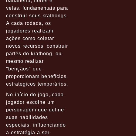
bananeira, flores e
velas, fundamentais para
construir seus krathongs.
A cada rodada, os
jogadores realizam
ações como coletar
novos recursos, construir
partes do krathong, ou
mesmo realizar
"bençãos" que
proporcionam benefícios
estratégicos temporários.
No início do jogo, cada
jogador escolhe um
personagem que define
suas habilidades
especiais, influenciando
a estratégia a ser