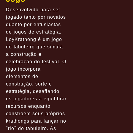
Desenvolvido para ser
jogado tanto por novatos
quanto por entusiastas
de jogos de estratégia,
LoyKrathong é um jogo
de tabuleiro que simula
a construção e
celebração do festival. O
jogo incorpora
elementos de
construção, sorte e
estratégia, desafiando
os jogadores a equilibrar
recursos enquanto
constroem seus próprios
krathongs para lançar no
"rio" do tabuleiro. As