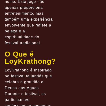
nome. Este jogo não
apenas proporciona
entretenimento, mas
também uma experiência
envolvente que reflete a
beleza e a
espiritualidade do
festival tradicional.
O Que é
LoyKrathong?
LoyKrathong é inspirado
no festival tailandês que
celebra a gratidão à
Deusa das Águas.
Durante o festival, os
participantes
confeccionam pequenas