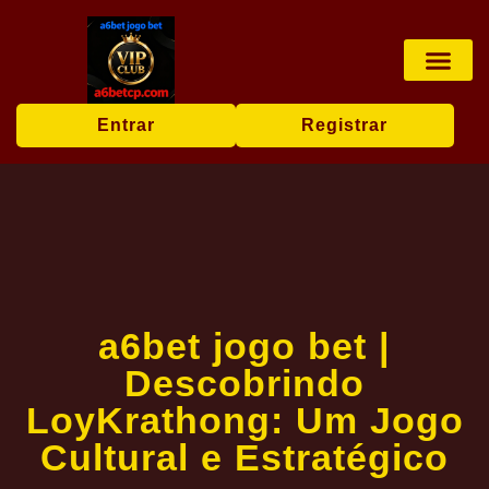
Caça-níque
Jogos de sabo
Jogo Res
Central de Notí
Entrar
Registrar
a6bet jogo bet |
Descobrindo
LoyKrathong: Um Jogo
Cultural e Estratégico