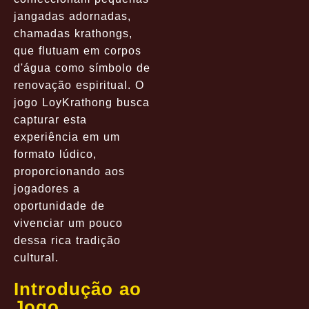
jangadas adornadas,
chamadas krathongs,
que flutuam em corpos
d'água como símbolo de
renovação espiritual. O
jogo LoyKrathong busca
capturar esta
experiência em um
formato lúdico,
proporcionando aos
jogadores a
oportunidade de
vivenciar um pouco
dessa rica tradição
cultural.
Introdução ao
Jogo