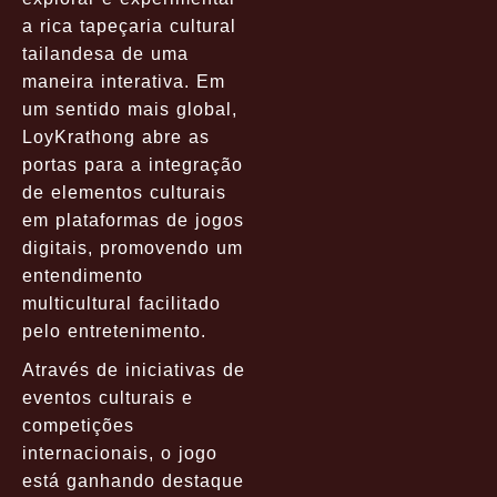
a rica tapeçaria cultural
tailandesa de uma
maneira interativa. Em
um sentido mais global,
LoyKrathong abre as
portas para a integração
de elementos culturais
em plataformas de jogos
digitais, promovendo um
entendimento
multicultural facilitado
pelo entretenimento.
Através de iniciativas de
eventos culturais e
competições
internacionais, o jogo
está ganhando destaque