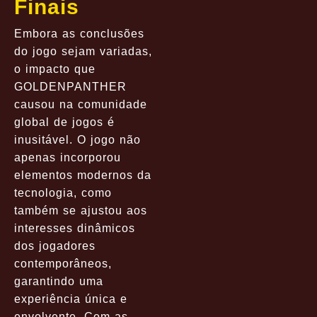
Finais
Embora as conclusões
do jogo sejam variadas,
o impacto que
GOLDENPANTHER
causou na comunidade
global de jogos é
inusitável. O jogo não
apenas incorporou
elementos modernos da
tecnologia, como
também se ajustou aos
interesses dinâmicos
dos jogadores
contemporâneos,
garantindo uma
experiência única e
envolvente. Com as