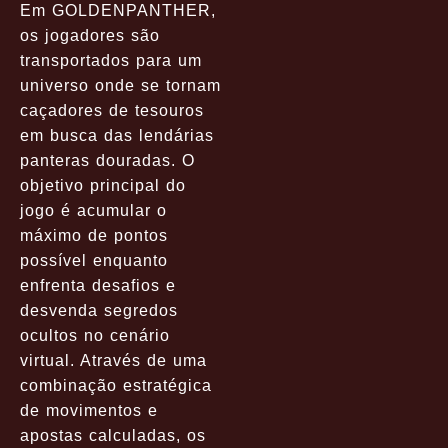
Em GOLDENPANTHER,
os jogadores são
transportados para um
universo onde se tornam
caçadores de tesouros
em busca das lendárias
panteras douradas. O
objetivo principal do
jogo é acumular o
máximo de pontos
possível enquanto
enfrenta desafios e
desvenda segredos
ocultos no cenário
virtual. Através de uma
combinação estratégica
de movimentos e
apostas calculadas, os