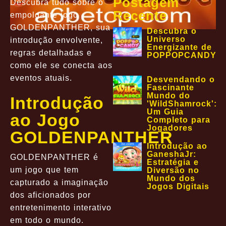
Postagem
Descubra tudo sobre o
Recente
empolgante jogo
GOLDENPANTHER, sua
Descubra o
Universo
introdução envolvente,
Energizante de
regras detalhadas e
POPPOPCANDY
como ele se conecta aos
eventos atuais.
Desvendando o
Fascinante
Mundo do
Introdução
'WildShamrock':
Um Guia
ao Jogo
Completo para
Jogadores
GOLDENPANTHER
Introdução ao
GaneshaJr:
GOLDENPANTHER é
Estratégia e
um jogo que tem
Diversão no
Mundo dos
capturado a imaginação
Jogos Digitais
dos aficionados por
entretenimento interativo
em todo o mundo.