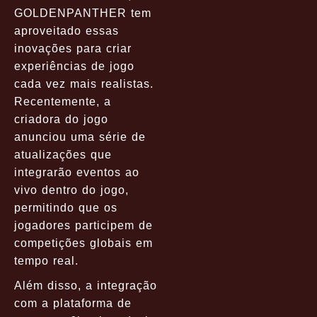
GOLDENPANTHER tem
aproveitado essas
inovações para criar
experiências de jogo
cada vez mais realistas.
Recentemente, a
criadora do jogo
anunciou uma série de
atualizações que
integrarão eventos ao
vivo dentro do jogo,
permitindo que os
jogadores participem de
competições globais em
tempo real.
Além disso, a integração
com a plataforma de