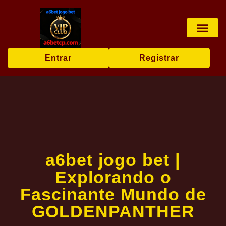
Caça-níque
Jogos de sabo
Jogo Res
Central de Notí
Entrar
Registrar
a6bet jogo bet |
Explorando o
Fascinante Mundo de
GOLDENPANTHER