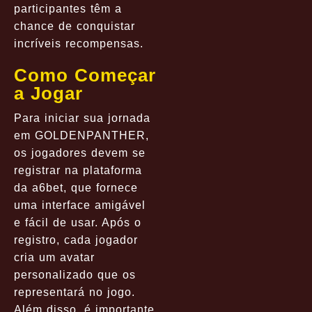
participantes têm a
chance de conquistar
incríveis recompensas.
Como Começar
a Jogar
Para iniciar sua jornada
em GOLDENPANTHER,
os jogadores devem se
registrar na plataforma
da a6bet, que fornece
uma interface amigável
e fácil de usar. Após o
registro, cada jogador
cria um avatar
personalizado que os
representará no jogo.
Além disso, é importante