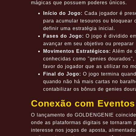
mágicas que possuem poderes únicos.
Início do Jogo:
Cada jogador é prese
para acumular tesouros ou bloquear o
definir uma estratégia inicial.
Fases do Jogo:
O jogo é dividido em
avançar em seu objetivo ou preparar 
Movimentos Estratégicos:
Além de c
conhecidas como "genies dourados",
favor do jogador que as utilizar no m
Final do Jogo:
O jogo termina quand
quando não há mais cartas no baralh
contabilizar os bônus de genies dour
Conexão com Eventos
O lançamento do GOLDENGENIE coincide c
onde as plataformas digitais se tornaram 
interesse nos jogos de aposta, alimentad