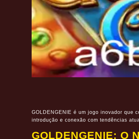
GOLDENGENIE é um jogo inovador que com
introdução e conexão com tendências atua
GOLDENGENIE: O No