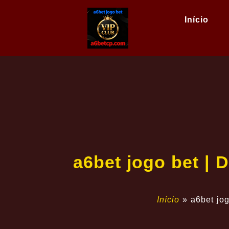
Início
a6bet jogo bet |
Início
»
a6bet jo