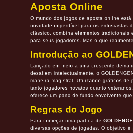
Aposta Online
O mundo dos jogos de aposta online está
novidade imperdível para os entusiastas 
clássico, combina elementos tradicionais
para seus jogadores. Mas o que realmen
Introdução ao GOLDE
Lançado em meio a uma crescente deman
desafiem intelectualmente, o GOLDENGENI
maneira magistral. Utilizando gráficos de
tanto jogadores novatos quanto veteranos.
oferece um pano de fundo envolvente que
Regras do Jogo
Para começar uma partida de
GOLDENGE
diversas opções de jogadas. O objetivo é 