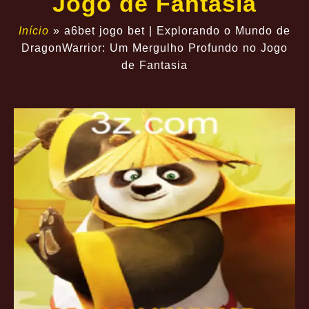
Jogo de Fantasia
Início
»
a6bet jogo bet | Explorando o Mundo de
DragonWarrior: Um Mergulho Profundo no Jogo
de Fantasia