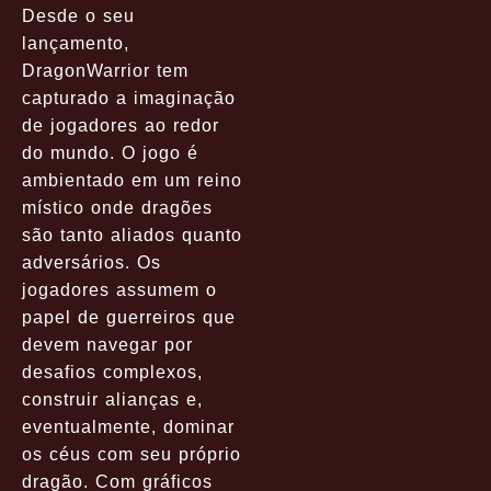
Desde o seu
lançamento,
DragonWarrior tem
capturado a imaginação
de jogadores ao redor
do mundo. O jogo é
ambientado em um reino
místico onde dragões
são tanto aliados quanto
adversários. Os
jogadores assumem o
papel de guerreiros que
devem navegar por
desafios complexos,
construir alianças e,
eventualmente, dominar
os céus com seu próprio
dragão. Com gráficos