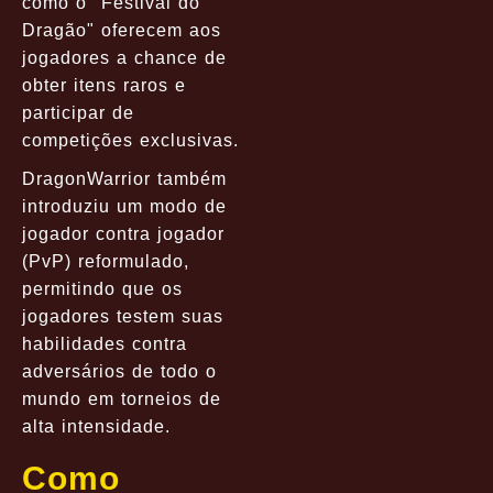
como o "Festival do
Dragão" oferecem aos
jogadores a chance de
obter itens raros e
participar de
competições exclusivas.
DragonWarrior também
introduziu um modo de
jogador contra jogador
(PvP) reformulado,
permitindo que os
jogadores testem suas
habilidades contra
adversários de todo o
mundo em torneios de
alta intensidade.
Como