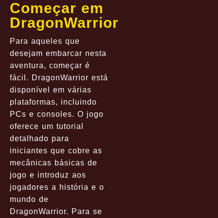
Começar em
DragonWarrior
Para aqueles que
desejam embarcar nesta
aventura, começar é
fácil. DragonWarrior está
disponível em várias
plataformas, incluindo
PCs e consoles. O jogo
oferece um tutorial
detalhado para
iniciantes que cobre as
mecânicas básicas de
jogo e introduz aos
jogadores a história e o
mundo de
DragonWarrior. Para se