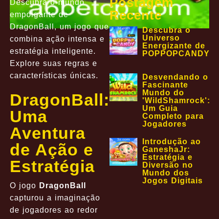
Postagem
Descubra o mundo
Recente
empolgante de
DragonBall, um jogo que
Descubra o
Universo
combina ação intensa e
Energizante de
estratégia inteligente.
POPPOPCANDY
Explore suas regras e
características únicas.
Desvendando o
Fascinante
Mundo do
DragonBall:
'WildShamrock':
Um Guia
Uma
Completo para
Jogadores
Aventura
Introdução ao
de Ação e
GaneshaJr:
Estratégia e
Estratégia
Diversão no
Mundo dos
Jogos Digitais
O jogo
DragonBall
capturou a imaginação
de jogadores ao redor