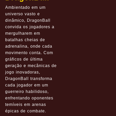
Ambientado em um
universo vasto e
dinâmico, DragonBall
convida os jogadores a
mergulharem em
batalhas cheias de
adrenalina, onde cada
movimento conta. Com
gráficos de última
geração e mecânicas de
jogo inovadoras,
DragonBall transforma
cada jogador em um
guerreiro habilidoso,
enfrentando oponentes
temíveis em arenas
épicas de combate.