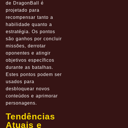
de DragonBall é
projetado para
recompensar tanto a
habilidade quanto a
estratégia. Os pontos
são ganhos por concluir
missões, derrotar
oponentes e atingir
objetivos específicos
durante as batalhas.
Estes pontos podem ser
usados para
desbloquear novos
conteúdos e aprimorar
personagens.
Tendências
Atuais e