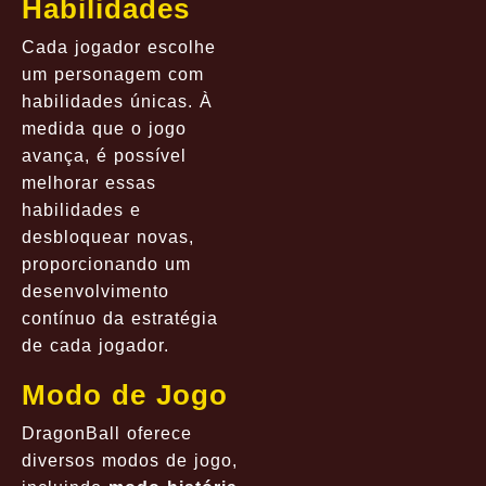
Habilidades
Cada jogador escolhe
um personagem com
habilidades únicas. À
medida que o jogo
avança, é possível
melhorar essas
habilidades e
desbloquear novas,
proporcionando um
desenvolvimento
contínuo da estratégia
de cada jogador.
Modo de Jogo
DragonBall oferece
diversos modos de jogo,