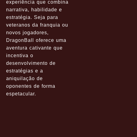
experiência que combina
narrativa, habilidade e
estratégia. Seja para
veteranos da franquia ou
novos jogadores,
DragonBall oferece uma
aventura cativante que
incentiva o
desenvolvimento de
estratégias e a
aniquilação de
oponentes de forma
espetacular.