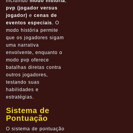
incluindo
modo história
,
pvp (jogador versus
jogador)
e
cenas de
eventos especiais
. O
modo história permite
que os jogadores sigam
uma narrativa
envolvente, enquanto o
modo pvp oferece
batalhas diretas contra
outros jogadores,
testando suas
habilidades e
estratégias.
Sistema de
Pontuação
O sistema de pontuação