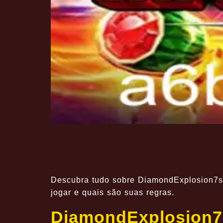
Descubra tudo sobre DiamondExplosion7s
jogar e quais são suas regras.
DiamondExplosion