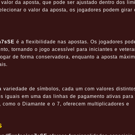
valor da aposta, que pode ser ajustado dentro dos lim
elecionar o valor da aposta, os jogadores podem girar 
n7sSE
é a flexibilidade nas apostas. Os jogadores po
to, tornando o jogo acessível para iniciantes e vetera
jogar de forma conservadora, enquanto a aposta máxi
is.
 variedade de símbolos, cada um com valores distinto
s iguais em uma das linhas de pagamento ativas para
, como o Diamante e o 7, oferecem multiplicadores e
s