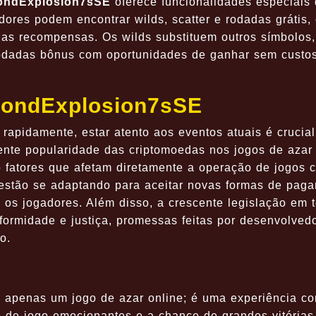
ondExplosion7sSE
oferece funcionalidades especiais
ores podem encontrar wilds, scatter e rodadas grátis,
as recompensas. Os wilds substituem outros símbolos,
odadas bônus com oportunidades de ganhar sem custo
mondExplosion7sSE
pidamente, estar atento aos eventos atuais é crucial
ente popularidade das criptomoedas nos jogos de azar
 fatores que afetam diretamente a operação de jogos 
 estão se adaptando para aceitar novas formas de pag
 os jogadores. Além disso, a crescente legislação em 
formidade e justiça, promessas feitas por desenvolved
o.
 apenas um jogo de azar online; é uma experiência co
 de jogo emocionantes e a chance de grandes vitórias