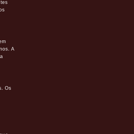
ites
os
dem
nos. A
ma
s. Os