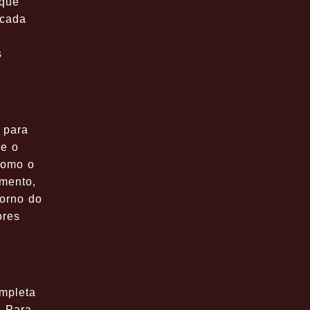
 que
 cada
s
 para
 e o
como o
amento,
torno do
ores
mpleta
. Para