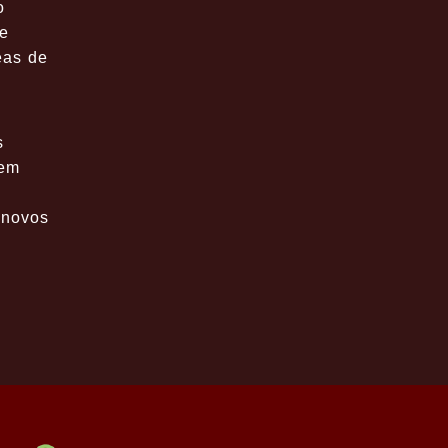
o
de
eas de
s
tem
 novos