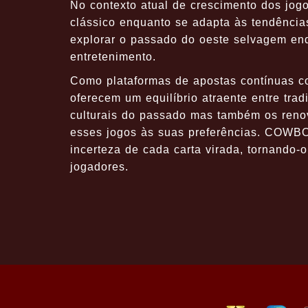
No contexto atual de crescimento dos jog
clássico enquanto se adapta às tendência
explorar o passado do oeste selvagem en
entretenimento.
Como plataformas de apostas contínuas 
oferecem um equilíbrio atraente entre tr
culturais do passado mas também os reno
esses jogos às suas preferências. COWBO
incerteza de cada carta virada, tornando-
jogadores.