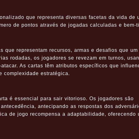
alizado que representa diversas facetas da vida de
mero de pontos através de jogadas calculadas e bem-t
as que representam recursos, armas e desafios que um
rias rodadas, os jogadores se revezam em turnos, usa
-atacar. As cartas têm atributos específicos que influe
 complexidade estratégica.
rta é essencial para sair vitorioso. Os jogadores são
 antecedência, antecipando as respostas dos adversári
nica de jogo recompensa a adaptabilidade, oferecendo