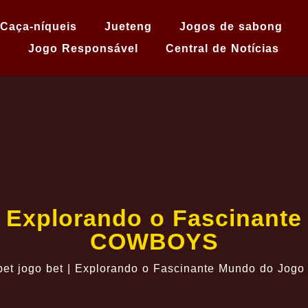
Caça-níqueis
Jueteng
Jogos de sabong
Jogo Responsável
Central de Notícias
 | Explorando o Fascinant
COWBOYS
bet jogo bet | Explorando o Fascinante Mundo do J