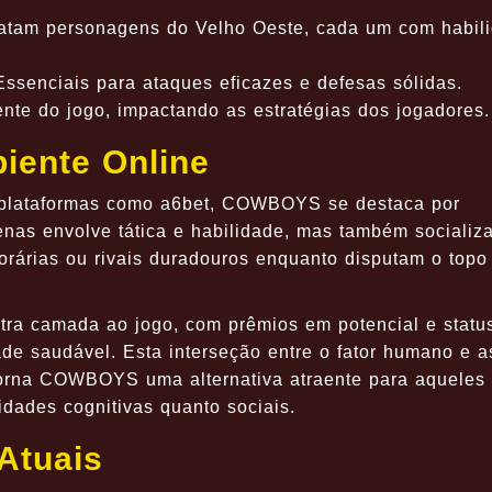
ratam personagens do Velho Oeste, cada um com habil
ssenciais para ataques eficazes e defesas sólidas.
te do jogo, impactando as estratégias dos jogadores.
biente Online
e plataformas como a6bet, COWBOYS se destaca por
nas envolve tática e habilidade, mas também socializ
rárias ou rivais duradouros enquanto disputam o topo
utra camada ao jogo, com prêmios em potencial e statu
de saudável. Esta interseção entre o fator humano e a
torna COWBOYS uma alternativa atraente para aqueles
dades cognitivas quanto sociais.
Atuais