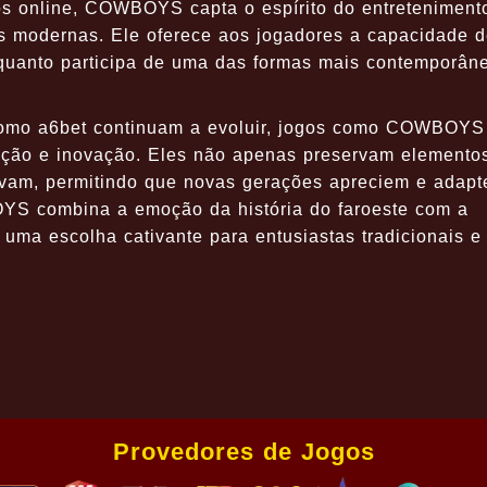
os online, COWBOYS capta o espírito do entreteniment
s modernas. Ele oferece aos jogadores a capacidade 
quanto participa de uma das formas mais contemporân
como a6bet continuam a evoluir, jogos como COWBOYS
adição e inovação. Eles não apenas preservam elemento
vam, permitindo que novas gerações apreciem e adap
YS combina a emoção da história do faroeste com a
o uma escolha cativante para entusiastas tradicionais e
Provedores de Jogos