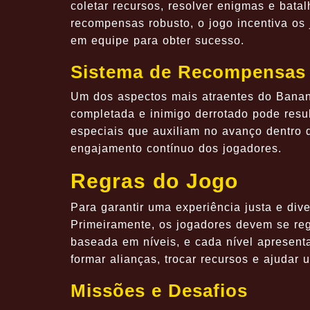
coletar recursos, resolver enigmas e bata
recompensas robusto, o jogo incentiva os 
em equipe para obter sucesso.
Sistema de Recompensas
Um dos aspectos mais atraentes do Bana
completada e inimigo derrotado pode resul
especiais que auxiliam no avanço dentro 
engajamento contínuo dos jogadores.
Regras do Jogo
Para garantir uma experiência justa e div
Primeiramente, os jogadores devem se regi
baseada em níveis, e cada nível apresent
formar alianças, trocar recursos e ajudar 
Missões e Desafios