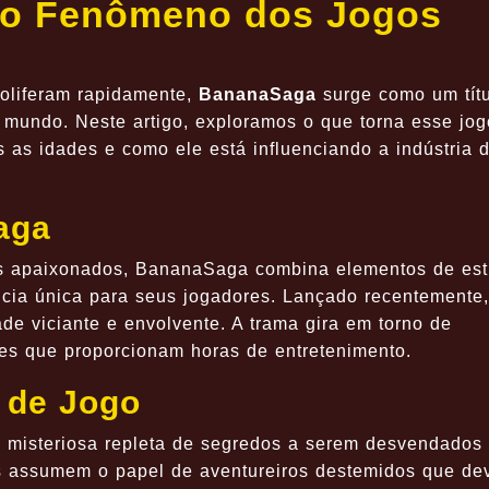
o Fenômeno dos Jogos
roliferam rapidamente,
BananaSaga
surge como um tít
o mundo. Neste artigo, exploramos o que torna esse jo
s as idades e como ele está influenciando a indústria 
aga
s apaixonados, BananaSaga combina elementos de estr
ncia única para seus jogadores. Lançado recentemente,
ade viciante e envolvente. A trama gira em torno de
tes que proporcionam horas de entretenimento.
 de Jogo
 misteriosa repleta de segredos a serem desvendados
s assumem o papel de aventureiros destemidos que d