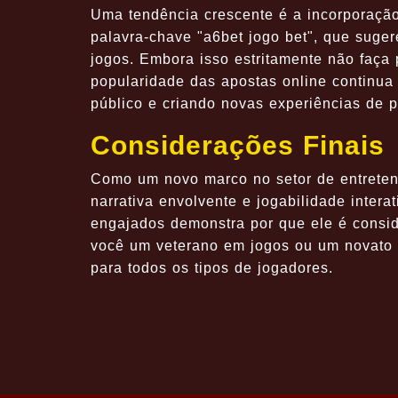
Uma tendência crescente é a incorporaçã
palavra-chave "a6bet jogo bet", que suger
jogos. Embora isso estritamente não faça
popularidade das apostas online continua
público e criando novas experiências de 
Considerações Finais
Como um novo marco no setor de entreteni
narrativa envolvente e jogabilidade inter
engajados demonstra por que ele é consi
você um veterano em jogos ou um novato 
para todos os tipos de jogadores.