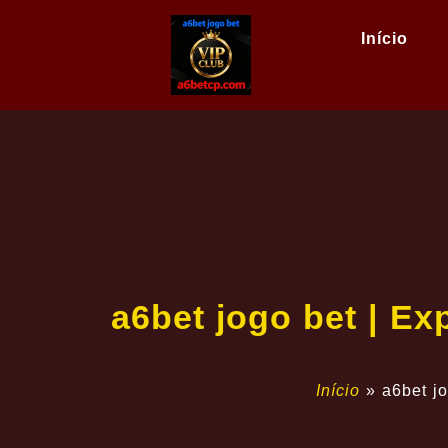
Início
a6bet jogo bet | 
Início
»
a6bet j