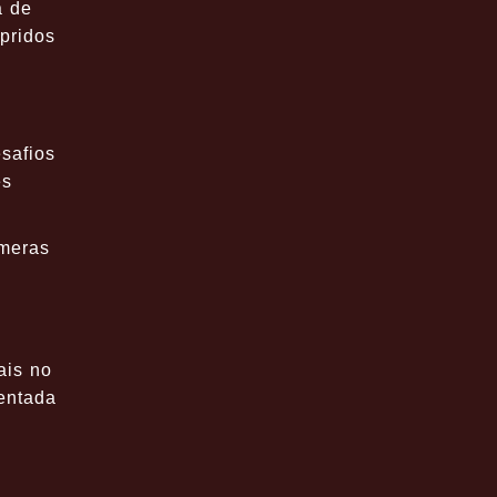
a de
pridos
safios
es
úmeras
ais no
mentada