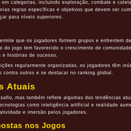
em categorias, incluindo exploração, combate e colet
ias regras específicas e objetivos que devem ser cum
ar para níveis superiores.
ermite que os jogadores formem grupos e enfrentem de
o do jogo tem favorecido o crescimento de comunidad
 e histórias de sucesso.
ições regularmente organizadas, os jogadores têm in
 contra outros e se destacar no ranking global.
s Atuais
safio, mas também reflete algumas das tendências atu
ecnologias como inteligência artificial e realidade au
atividade e imersão pelos jogadores.
Apostas nos Jogos