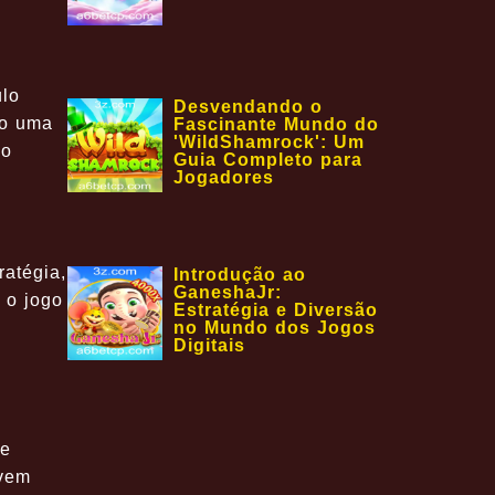
ulo
Desvendando o
go uma
Fascinante Mundo do
'WildShamrock': Um
do
Guia Completo para
Jogadores
atégia,
Introdução ao
GaneshaJr:
 o jogo
Estratégia e Diversão
no Mundo dos Jogos
Digitais
 e
evem