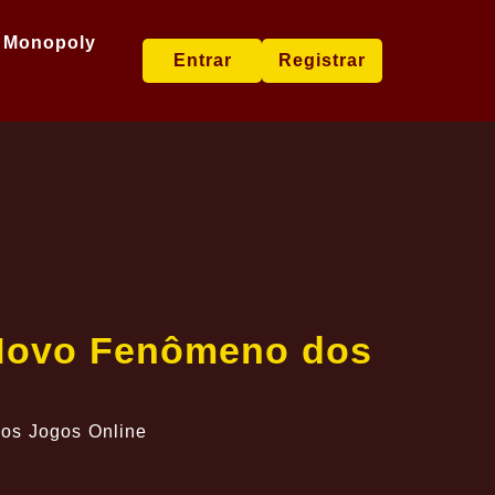
Monopoly
Entrar
Registrar
 Novo Fenômeno dos
os Jogos Online