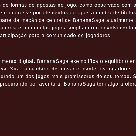
o de formas de apostas no jogo, como observado com 
e o interesse por elementos de aposta dentro de título
 parte da mecânica central de BananaSaga atualmente,
 a crescer em muitos jogos, ampliando o envolvimento 
participação para a comunidade de jogadores.
mento digital, BananaSaga exemplifica o equilíbrio en
ativa. Sua capacidade de inovar e manter os jogadores
derado um dos jogos mais promissores de seu tempo. 
procurando por aventura, BananaSaga tem algo a ofer