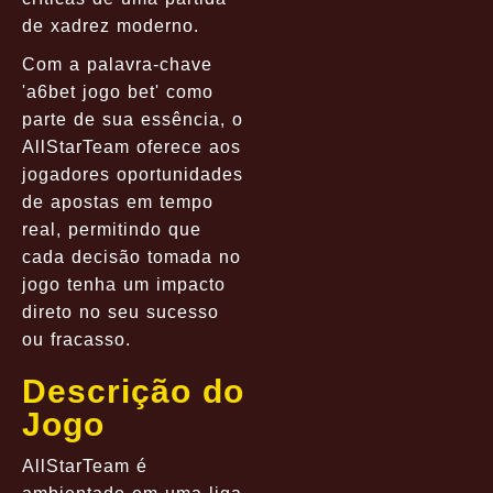
de xadrez moderno.
Com a palavra-chave
'a6bet jogo bet' como
parte de sua essência, o
AllStarTeam oferece aos
jogadores oportunidades
de apostas em tempo
real, permitindo que
cada decisão tomada no
jogo tenha um impacto
direto no seu sucesso
ou fracasso.
Descrição do
Jogo
AllStarTeam é