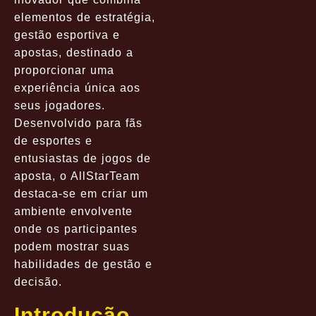
elementos de estratégia,
gestão esportiva e
apostas, destinado a
proporcionar uma
experiência única aos
seus jogadores.
Desenvolvido para fãs
de esportes e
entusiastas de jogos de
aposta, o AllStarTeam
destaca-se em criar um
ambiente envolvente
onde os participantes
podem mostrar suas
habilidades de gestão e
decisão.
Introdução