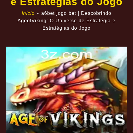
e Estratégias do Jogo
Início
»
a6bet jogo bet | Descobrindo
AgeofViking: O Universo de Estratégia e
Estratégias do Jogo