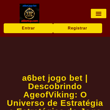
Caça-níque
Jogos de sabo
Jogo Res
Central de Notí
Entrar
Registrar
a6bet jogo bet |
Descobrindo
AgeofViking: O
Universo de Estratégia