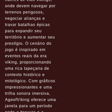
onde devem navegar por
terrenos perigosos,
negociar alianças e
travar batalhas épicas
para expandir seu
território e aumentar seu
prestígio. O cenário do
jogo é inspirado em
eventos reais da era
viking, proporcionando
uma rica tapeçaria de
contexto histórico e
mitológico. Com gráficos
impressionantes e uma
trilha sonora imersiva,
AgeofViking oferece uma
janela para um período