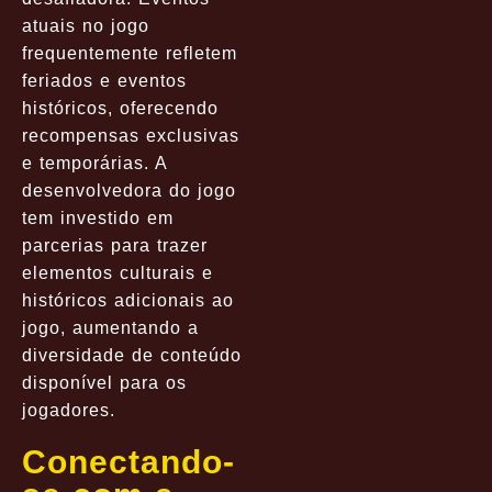
atuais no jogo
frequentemente refletem
feriados e eventos
históricos, oferecendo
recompensas exclusivas
e temporárias. A
desenvolvedora do jogo
tem investido em
parcerias para trazer
elementos culturais e
históricos adicionais ao
jogo, aumentando a
diversidade de conteúdo
disponível para os
jogadores.
Conectando-