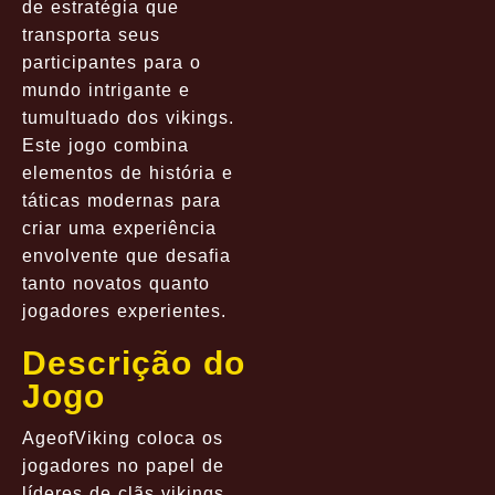
de estratégia que
transporta seus
participantes para o
mundo intrigante e
tumultuado dos vikings.
Este jogo combina
elementos de história e
táticas modernas para
criar uma experiência
envolvente que desafia
tanto novatos quanto
jogadores experientes.
Descrição do
Jogo
AgeofViking coloca os
jogadores no papel de
líderes de clãs vikings,