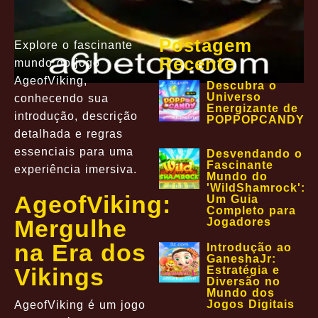
Postagem
Explore o fascinante
Recente
mundo do jogo
AgeofViking,
Descubra o
Universo
conhecendo sua
Energizante de
introdução, descrição
POPPOPCANDY
detalhada e regras
essenciais para uma
Desvendando o
Fascinante
experiência imersiva.
Mundo do
'WildShamrock':
AgeofViking:
Um Guia
Completo para
Mergulhe
Jogadores
na Era dos
Introdução ao
GaneshaJr:
Vikings
Estratégia e
Diversão no
Mundo dos
Jogos Digitais
AgeofViking é um jogo