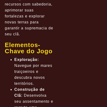
recursos com sabedoria,
aprimorar suas
fortalezas e explorar
novas terras para
garantir a supremacia de
seu clã.
Elementos-
Chave do Jogo
Exploração:
Navegue por mares
traiçoeiros e
descubra novos
territórios.
Construção de
Clã:
Desenvolva
seu assentamento e