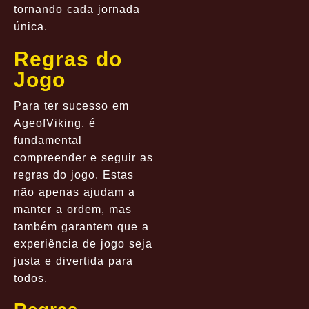
tornando cada jornada
única.
Regras do
Jogo
Para ter sucesso em
AgeofViking, é
fundamental
compreender e seguir as
regras do jogo. Estas
não apenas ajudam a
manter a ordem, mas
também garantem que a
experiência de jogo seja
justa e divertida para
todos.